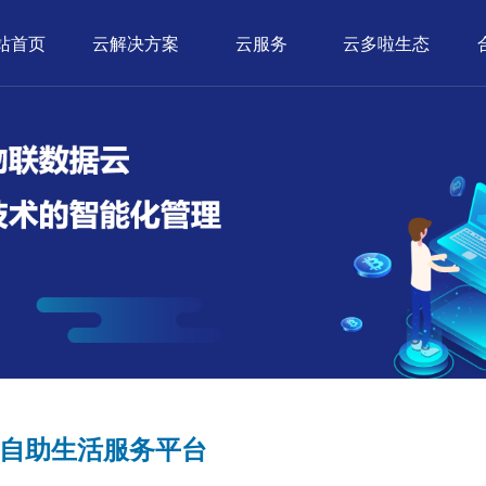
站首页
云解决方案
云服务
云多啦生态
自助生活服务平台