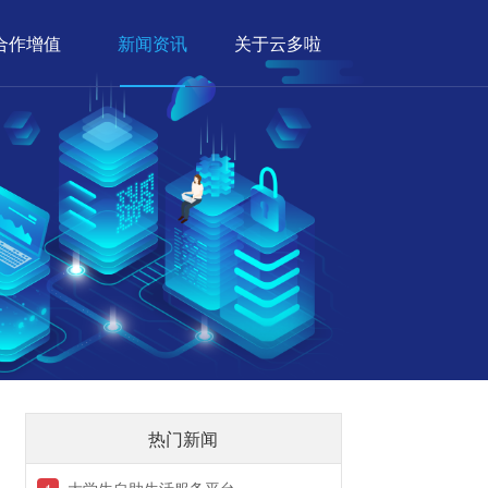
合作增值
新闻资讯
关于云多啦
热门新闻